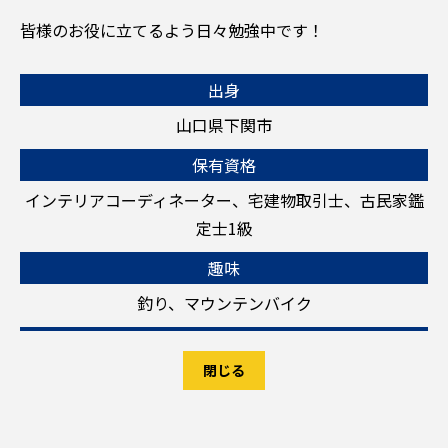
皆様のお役に立てるよう日々勉強中です！
出身
山口県下関市
保有資格
インテリアコーディネーター、宅建物取引士、古民家鑑
定士1級
趣味
釣り、マウンテンバイク
閉じる