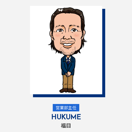
営業部主任
HUKUME
福目