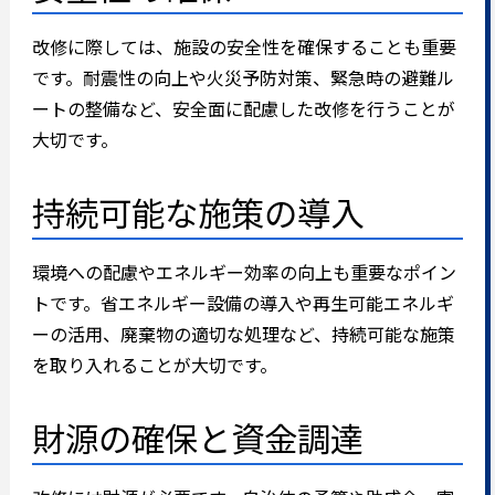
改修に際しては、施設の安全性を確保することも重要
です。耐震性の向上や火災予防対策、緊急時の避難ル
ートの整備など、安全面に配慮した改修を行うことが
大切です。
持続可能な施策の導入
環境への配慮やエネルギー効率の向上も重要なポイン
トです。省エネルギー設備の導入や再生可能エネルギ
ーの活用、廃棄物の適切な処理など、持続可能な施策
を取り入れることが大切です。
財源の確保と資金調達