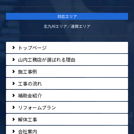
対応エリア
北九州エリア／遠賀エリア
トップページ
山内工務店が選ばれる理由
施工事例
工事の流れ
補助金紹介
リフォームプラン
解体工事
会社案内