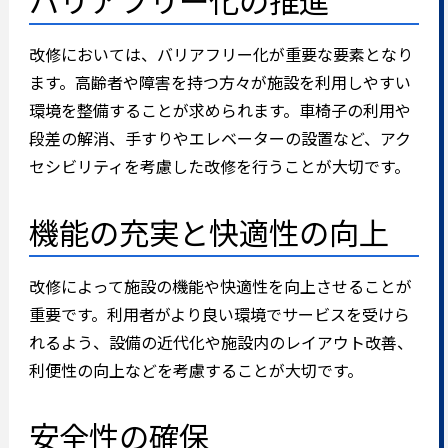
バリアフリー化の推進
改修においては、バリアフリー化が重要な要素となり
ます。高齢者や障害を持つ方々が施設を利用しやすい
環境を整備することが求められます。車椅子の利用や
段差の解消、手すりやエレベーターの設置など、アク
セシビリティを考慮した改修を行うことが大切です。
機能の充実と快適性の向上
改修によって施設の機能や快適性を向上させることが
重要です。利用者がより良い環境でサービスを受けら
れるよう、設備の近代化や施設内のレイアウト改善、
利便性の向上などを考慮することが大切です。
安全性の確保