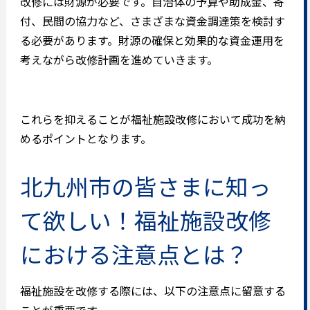
改修には財源が必要です。自治体の予算や助成金、寄
付、民間の協力など、さまざまな資金調達策を検討す
る必要があります。財源の確保と効果的な資金運用を
考えながら改修計画を進めていきます。
これらを抑えることが福祉施設改修において成功を納
めるポイントとなります。
北九州市の皆さまに知っ
て欲しい！福祉施設改修
における注意点とは？
福祉施設を改修する際には、以下の注意点に留意する