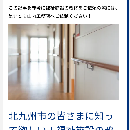
この記事を参考に福祉施設の改修をご依頼の際には、
是非とも山内工務店へご依頼ください！
北九州市の皆さまに知っ
て欲しい！福祉施設の改