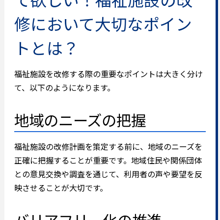
修において大切なポイン
トとは？
福祉施設を改修する際の重要なポイントは大きく分け
て、以下のようになります。
地域のニーズの把握
福祉施設の改修計画を策定する前に、地域のニーズを
正確に把握することが重要です。地域住民や関係団体
との意見交換や調査を通じて、利用者の声や要望を反
映させることが大切です。