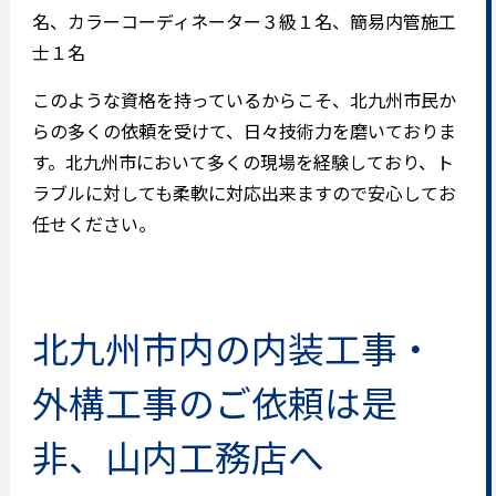
名、カラーコーディネーター３級１名、簡易内管施工
士１名
このような資格を持っているからこそ、北九州市民か
らの多くの依頼を受けて、日々技術力を磨いておりま
す。北九州市において多くの現場を経験しており、ト
ラブルに対しても柔軟に対応出来ますので安心してお
任せください。
北九州市内の内装工事・
外構工事のご依頼は是
非、山内工務店へ