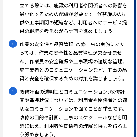
立てる際には、施設の利用者や関係者への影響を
最小化するための配慮が必要です。代替施設の提
供や工事期間の短縮など、利用者へのサービス提
供の継続を考えながら計画を進めましょう。
作業の安全性と品質管理: 改修工事の実施にあた
っては、作業の安全性と品質管理が欠かせませ
ん。作業員の安全確保や工事現場の適切な管理、
施工業者とのコミュニケーションなど、工事の品
質と安全を確保するための対策を講じましょう。
改修計画の透明性とコミュニケーション: 改修計
画や進捗状況については、利用者や関係者との適
切なコミュニケーションを図ることが重要です。
改修の目的や計画、工事のスケジュールなどを明
確に伝え、利用者や関係者の理解と協力を得るよ
う努めましょう。