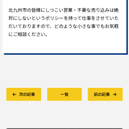
北九州市の皆様にしつこい営業・不要な売り込みは絶
対にしないというポリシーを持って仕事をさせていた
だいておりますので、どのような小さな事でもお気軽
にご相談ください。
次の記事
一覧
前の記事