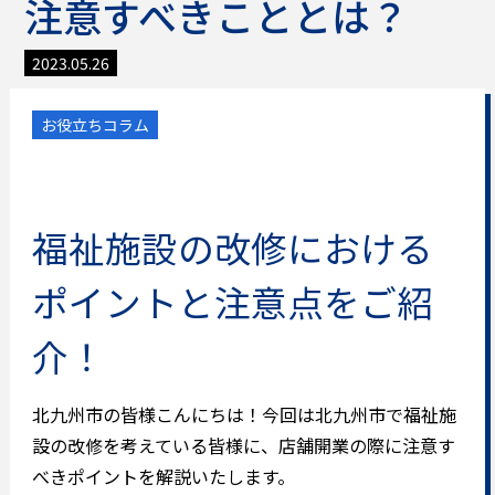
注意すべきこととは？
2023.05.26
お役立ちコラム
福祉施設の改修における
ポイントと注意点をご紹
介！
北九州市の皆様こんにちは！今回は
北九州市で福祉施
設の改修を考えている
皆様に、店舗開業の際に注意す
べきポイントを解説いたします。