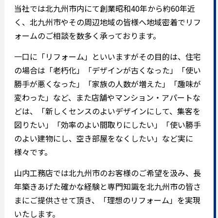
当社では北九州市内にて創業昭和40年から約60年近
く、北九州市やその周辺地域の皆様へ地域密着でリフ
ォームのご相談を数多く承っております。
一口に「リフォーム」といいますがその目的は、住宅
の場合は「老朽化」「デザインが古くなった」「使い
勝手が悪くなった」「家族の人数が増えた」「趣味が
変わった」など、また店舗やマンション・アパートな
どは、「新しくセンスのよいデザインにして、集客を
図りたい」「効率のよい間取りにしたい」「使い勝手
のよい建物にし、空き部屋をなくしたい」など実に
様々です。
山内工務店では北九州市のお客様のご希望を汲み、長
年築きあげた確かな経験と専門知識を北九州市の皆さ
まにご提供させて頂き、「理想のリフォーム」を実現
いたします。