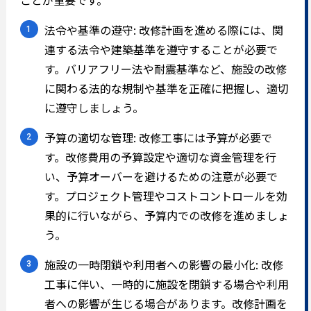
ことが重要です。
法令や基準の遵守: 改修計画を進める際には、関
連する法令や建築基準を遵守することが必要で
す。バリアフリー法や耐震基準など、施設の改修
に関わる法的な規制や基準を正確に把握し、適切
に遵守しましょう。
予算の適切な管理: 改修工事には予算が必要で
す。改修費用の予算設定や適切な資金管理を行
い、予算オーバーを避けるための注意が必要で
す。プロジェクト管理やコストコントロールを効
果的に行いながら、予算内での改修を進めましょ
う。
施設の一時閉鎖や利用者への影響の最小化: 改修
工事に伴い、一時的に施設を閉鎖する場合や利用
者への影響が生じる場合があります。改修計画を