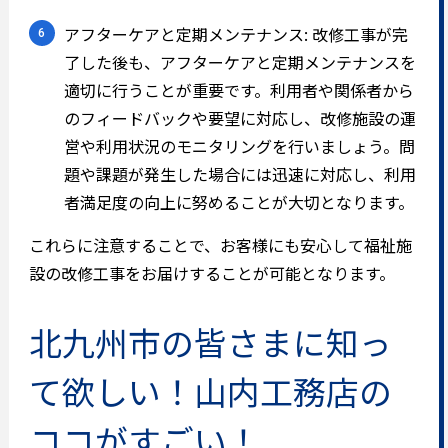
アフターケアと定期メンテナンス: 改修工事が完
了した後も、アフターケアと定期メンテナンスを
適切に行うことが重要です。利用者や関係者から
のフィードバックや要望に対応し、改修施設の運
営や利用状況のモニタリングを行いましょう。問
題や課題が発生した場合には迅速に対応し、利用
者満足度の向上に努めることが大切となります。
これらに注意することで、お客様にも安心して福祉施
設の改修工事をお届けすることが可能となります。
北九州市の皆さまに知っ
て欲しい！山内工務店の
ココがすごい！