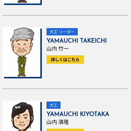
大工 リーダー
YAMAUCHI TAKEICHI
山内 竹一
詳しくはこちら
大工
YAMAUCHI KIYOTAKA
山内 清隆