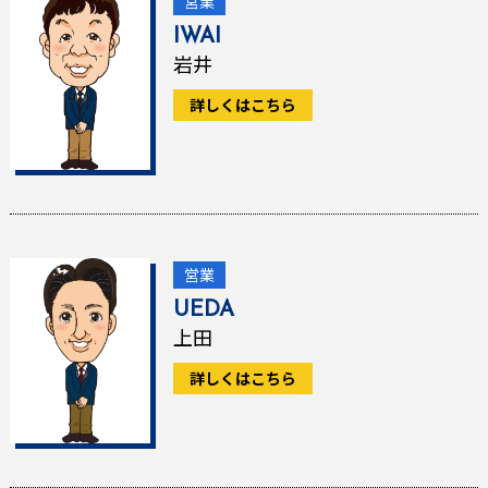
営業
IWAI
岩井
詳しくはこちら
営業
UEDA
上田
詳しくはこちら