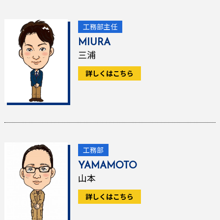
工務部主任
MIURA
三浦
詳しくはこちら
工務部
YAMAMOTO
山本
詳しくはこちら