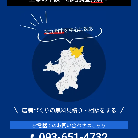
店舗づくりの無料見積り・相談をする
お電話でのお問い合わせはこちら
093-651-4732