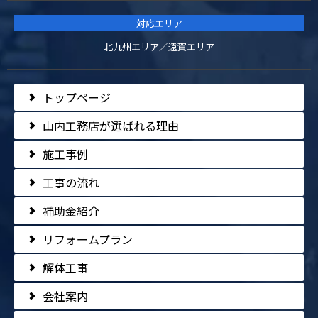
対応エリア
北九州エリア／遠賀エリア
トップページ
山内工務店が選ばれる理由
施工事例
工事の流れ
補助金紹介
リフォームプラン
解体工事
会社案内