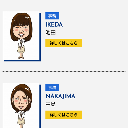
事務
IKEDA
池田
詳しくはこちら
事務
NAKAJIMA
中島
詳しくはこちら