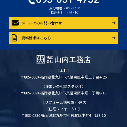
【受付時間】9:00～17:00
【定休日】土・日・祝
メールでのお問い合わせ
資料請求はこちら
【本社】
〒805-0024 福岡県北九州市八幡東区中畑二丁目4-26
【住まいの相談スタジオ】
〒805-0024 福岡県北九州市八幡東区中畑一丁目8-13
【リフォーム情報館 小倉店
（住宅リフォーム）】
〒803-0836 福岡県北九州市小倉北区中井4丁目9-10