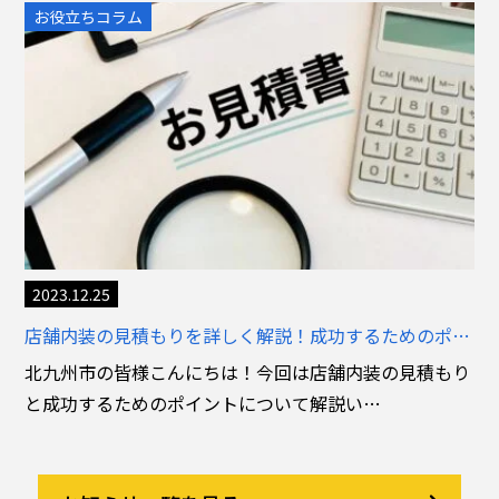
お役立ちコラム
2023.12.25
店舗内装の見積もりを詳しく解説！成功するためのポイント
北九州市の皆様こんにちは！今回は店舗内装の見積もり
と成功するためのポイントについて解説い…