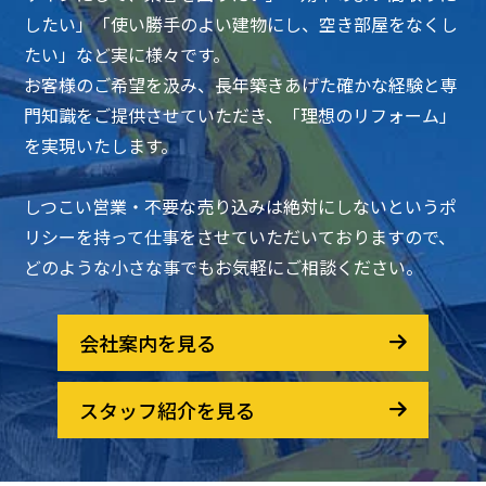
したい」「使い勝手のよい建物にし、空き部屋をなくし
たい」など実に様々です。
お客様のご希望を汲み、長年築きあげた確かな経験と専
門知識をご提供させていただき、「理想のリフォーム」
を実現いたします。
しつこい営業・不要な売り込みは絶対にしないというポ
リシーを持って仕事をさせていただいておりますので、
どのような小さな事でもお気軽にご相談ください。
会社案内を見る
スタッフ紹介を見る