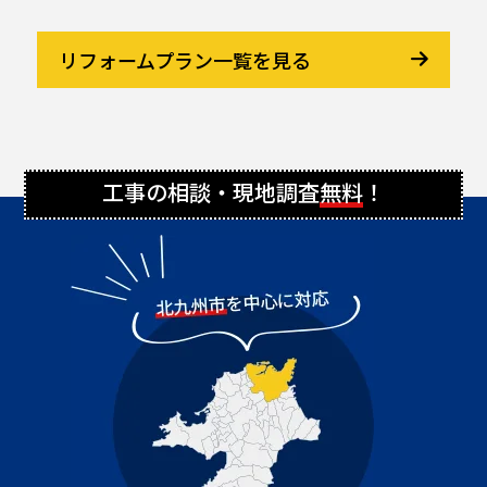
リフォームプラン一覧を見る
工事の相談・現地調査
無料
！