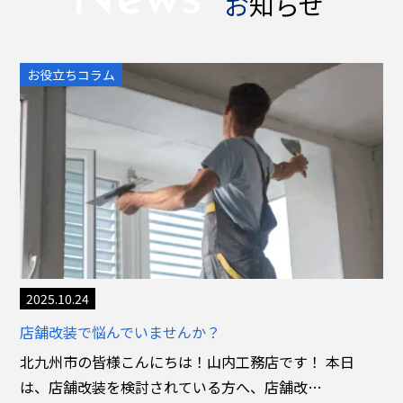
お知らせ
お役立ちコラム
2025.10.24
店舗改装で悩んでいませんか？
北九州市の皆様こんにちは！山内工務店です！ 本日
は、店舗改装を検討されている方へ、店舗改…