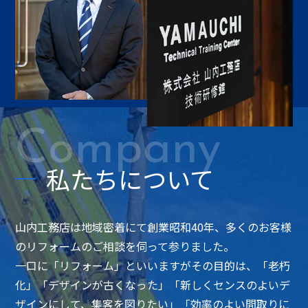
Company
私たちについて
山内工務店は地域密着にて創業昭和40年、多くのお客様
のリフォームのご相談を伺って参りました。
一口に「リフォーム」といいますがその目的は、「老朽
化」「デザインが古くなった」「新しくセンスのよいデ
ザインにして、集客を図りたい」「効率のよい間取りに