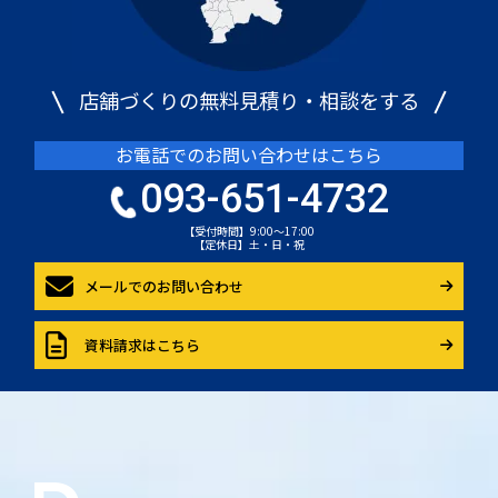
店舗づくりの無料見積り・相談をする
お電話でのお問い合わせはこちら
093-651-4732
【受付時間】9:00～17:00
【定休日】土・日・祝
メールでのお問い合わせ
資料請求はこちら