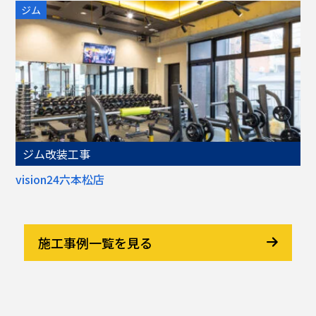
ジム
ジム改装工事
vision24六本松店
施工事例一覧を見る