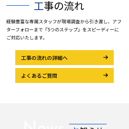
工事の流れ
経験豊富な専属スタッフが現場調査から引き渡し、アフ
ターフォローまで『5つのステップ』をスピーディーに
ご対応いたします。
工事の流れの詳細へ
よくあるご質問
News