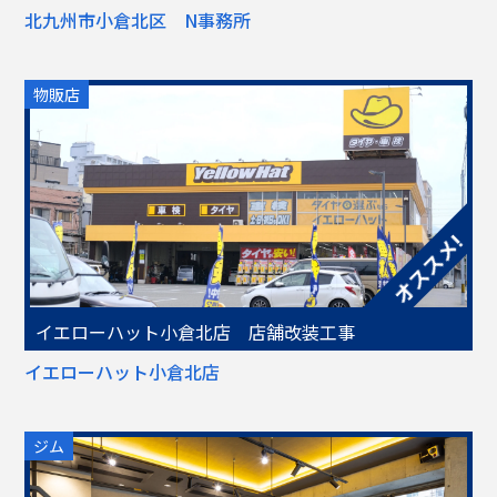
北九州市小倉北区 N事務所
物販店
イエローハット小倉北店 店舗改装工事
イエローハット小倉北店
ジム