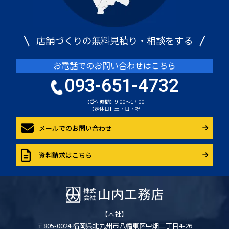
店舗づくりの無料見積り・相談をする
お電話でのお問い合わせはこちら
093-651-4732
【受付時間】9:00～17:00
【定休日】土・日・祝
メールでのお問い合わせ
資料請求はこちら
【本社】
〒805-0024 福岡県北九州市八幡東区中畑二丁目4-26