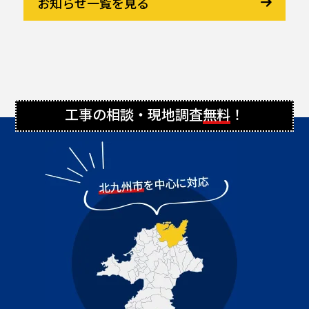
お知らせ一覧を見る
工事の相談・現地調査
無料
！