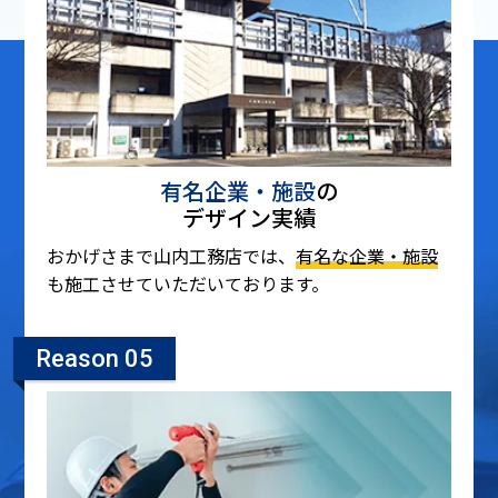
有名企業・施設
の
デザイン実績
おかげさまで山内工務店では、
有名な企業・施設
も施工させていただいております。
Reason 05