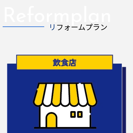
Reformplan
リフォームプラン