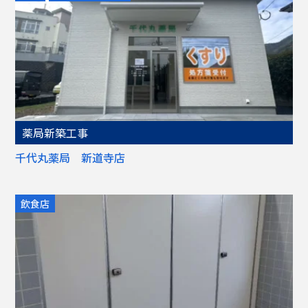
薬局新築工事
千代丸薬局 新道寺店
飲食店