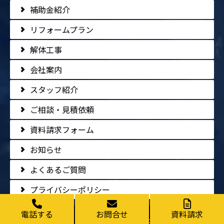
補助金紹介
リフォームプラン
解体工事
会社案内
スタッフ紹介
ご相談・見積依頼
資料請求フォーム
お知らせ
よくあるご質問
プライバシーポリシー
電話する
お問合せ
資料請求
Copyright © 2026 山内工務店 All rights reserved.