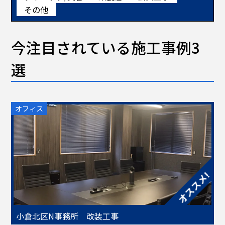
その他
今注目されている施工事例3
選
オフィス
小倉北区N事務所 改装工事