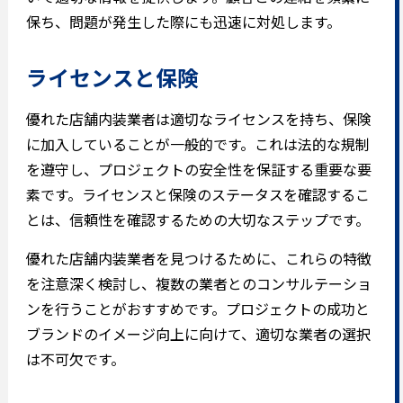
保ち、問題が発生した際にも迅速に対処します。
ライセンスと保険
優れた店舗内装業者は適切なライセンスを持ち、保険
に加入していることが一般的です。これは法的な規制
を遵守し、プロジェクトの安全性を保証する重要な要
素です。ライセンスと保険のステータスを確認するこ
とは、信頼性を確認するための大切なステップです。
優れた店舗内装業者を見つけるために、これらの特徴
を注意深く検討し、複数の業者とのコンサルテーショ
ンを行うことがおすすめです。プロジェクトの成功と
ブランドのイメージ向上に向けて、適切な業者の選択
は不可欠です。