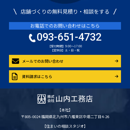
店舗づくりの無料見積り・相談をする
お電話でのお問い合わせはこちら
093-651-4732
【受付時間】9:00～17:00
【定休日】土・日・祝
メールでのお問い合わせ
資料請求はこちら
【本社】
〒805-0024 福岡県北九州市八幡東区中畑二丁目4-26
【住まいの相談スタジオ】