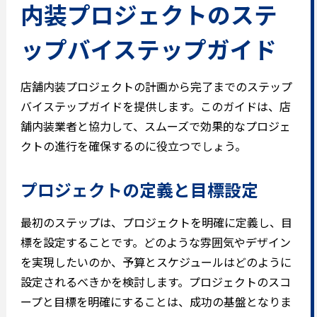
内装プロジェクトのステ
ップバイステップガイド
店舗内装プロジェクトの計画から完了までのステップ
バイステップガイドを提供します。このガイドは、店
舗内装業者と協力して、スムーズで効果的なプロジェ
クトの進行を確保するのに役立つでしょう。
プロジェクトの定義と目標設定
最初のステップは、プロジェクトを明確に定義し、目
標を設定することです。どのような雰囲気やデザイン
を実現したいのか、予算とスケジュールはどのように
設定されるべきかを検討します。プロジェクトのスコ
ープと目標を明確にすることは、成功の基盤となりま