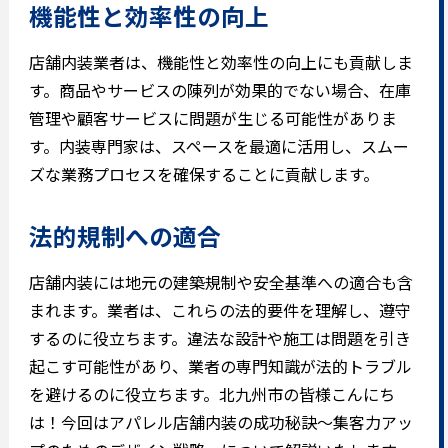
機能性と効率性の向上
店舗内装業者は、機能性と効率性の向上にも貢献しま
す。商品やサービスの陳列が効果的でない場合、在庫
管理や顧客サービスに問題が生じる可能性がありま
す。内装専門家は、スペースを最適に活用し、スムー
ズな業務プロセスを確保することに貢献します。
法的規制への適合
店舗内装には地元の建築規制や安全基準への適合も含
まれます。業者は、これらの法的要件を理解し、遵守
するのに役立ちます。違法な設計や施工は問題を引き
起こす可能性があり、業者の専門知識が法的トラブル
を避けるのに役立ちます。
北九州市の皆様こんにち
は！今回はアパレル店舗内装の成功秘訣～集客力アッ