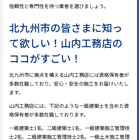
信頼性と専門性を持つ業者を選びましょう。
北九州市の皆さまに知っ
て欲しい！山内工務店の
ココがすごい！
北九州市に拠点を構える山内工務店には資格保有者が
多数在籍しており、安心・安全の施工をお届けいたし
ます。
山内工務店には、下記のような一級建築士を含めた資
格保有者が多数在籍しております。
一級建築士1名、二級建築士1名、一級建築施工管理技
士2名、二級建築施工管理技士2名、一級土木施工管理