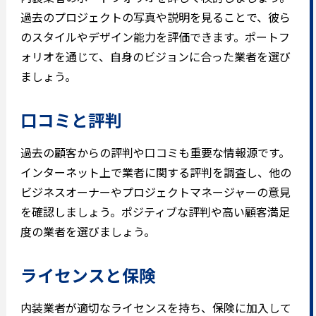
過去のプロジェクトの写真や説明を見ることで、彼ら
のスタイルやデザイン能力を評価できます。ポートフ
ォリオを通じて、自身のビジョンに合った業者を選び
ましょう。
口コミと評判
過去の顧客からの評判や口コミも重要な情報源です。
インターネット上で業者に関する評判を調査し、他の
ビジネスオーナーやプロジェクトマネージャーの意見
を確認しましょう。ポジティブな評判や高い顧客満足
度の業者を選びましょう。
ライセンスと保険
内装業者が適切なライセンスを持ち、保険に加入して