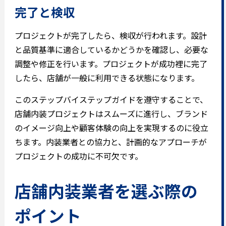
完了と検収
プロジェクトが完了したら、検収が行われます。設計
と品質基準に適合しているかどうかを確認し、必要な
調整や修正を行います。プロジェクトが成功裡に完了
したら、店舗が一般に利用できる状態になります。
このステップバイステップガイドを遵守することで、
店舗内装プロジェクトはスムーズに進行し、ブランド
のイメージ向上や顧客体験の向上を実現するのに役立
ちます。内装業者との協力と、計画的なアプローチが
プロジェクトの成功に不可欠です。
店舗内装業者を選ぶ際の
ポイント