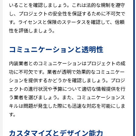
いることを確認しましょう。これは法的な規制を遵守
し、プロジェクトの安全性を保証するために不可欠で
す。ライセンスと保険のステータスを確認して、信頼
性を評価しましょう。
コミュニケーションと透明性
内装業者とのコミュニケーションはプロジェクトの成
功に不可欠です。業者が透明で効果的なコミュニケー
ションを提供するかどうかを確認しましょう。プロジ
ェクトの進行状況や予算について適切な情報提供を行
う業者を選びましょう。また、コミュニケーションス
キルは問題が発生した際にも迅速な対応を可能にしま
す。
カスタマイズとデザイン能力