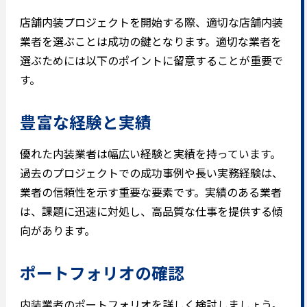
店舗内装プロジェクトを開始する際、適切な店舗内装
業者を選ぶことは成功の鍵となります。適切な業者を
選ぶためには以下のポイントに留意することが重要で
す。
豊富な経験と実績
優れた内装業者は幅広い経験と実績を持っています。
過去のプロジェクトでの成功事例や長い実務経験は、
業者の信頼性を示す重要な要素です。実績のある業者
は、課題に迅速に対処し、高品質な仕事を提供する傾
向があります。
ポートフォリオの確認
内装業者のポートフォリオを詳しく検討しましょう。