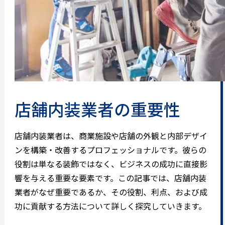
店舗内装業者の重要性
店舗内装業者は、商業施設や店舗の外観と内部デザイ
ンを構築・改善するプロフェッショナルです。彼らの
役割は単なる装飾ではなく、ビジネスの成功に直接影
響を与える重要な要素です。この記事では、店舗内装
業者がなぜ重要であるか、その役割、利点、および成
功に貢献する方法について詳しく探究していきます。