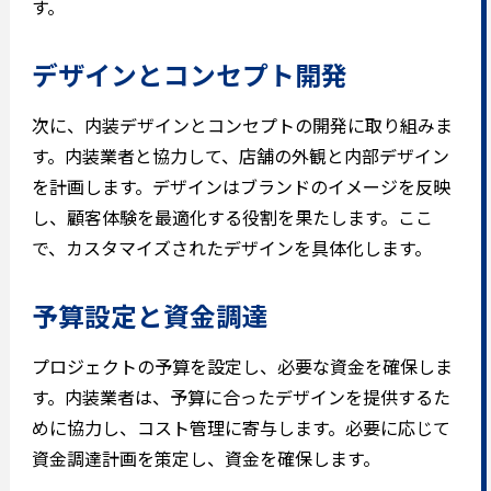
す。
デザインとコンセプト開発
次に、内装デザインとコンセプトの開発に取り組みま
す。内装業者と協力して、店舗の外観と内部デザイン
を計画します。デザインはブランドのイメージを反映
し、顧客体験を最適化する役割を果たします。ここ
で、カスタマイズされたデザインを具体化します。
予算設定と資金調達
プロジェクトの予算を設定し、必要な資金を確保しま
す。内装業者は、予算に合ったデザインを提供するた
めに協力し、コスト管理に寄与します。必要に応じて
資金調達計画を策定し、資金を確保します。