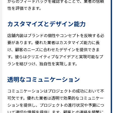
からのフィードバックを確認することで、業者の信頼
性を評価できます。
カスタマイズとデザイン能力
店舗内装はブランドの個性やコンセプトを反映する必
要があります。優れた業者はカスタマイズ能力に長
け、顧客のニーズに合わせたデザインを提供できま
す。彼らはクリエイティブなアイデアと実現可能なプ
ランを結びつけ、独自性を実現します。
透明なコミュニケーション
コミュニケーションはプロジェクトの成功において不
可欠です。優れた業者は透明で効果的なコミュニケー
ションを提供し、プロジェクトの進行状況や予算につ
いて適切な情報を提供します。顧客との連絡を頻繁に