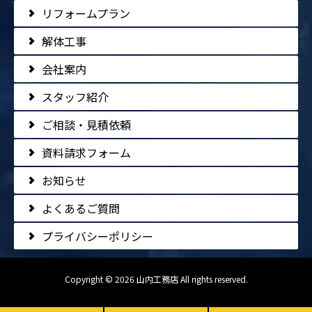
リフォームプラン
解体工事
会社案内
スタッフ紹介
ご相談・見積依頼
資料請求フォーム
お知らせ
よくあるご質問
プライバシーポリシー
Copyright © 2026 山内工務店 All rights reserved.