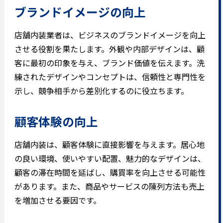
ブランドイメージの向上
店舗内装業者は、ビジネスのブランドイメージを向上
させる役割を果たします。外観や内部デザインは、顧
客に最初の印象を与え、ブランド価値を伝えます。洗
練されたデザインやコンセプトは、信頼性と専門性を
示し、競争相手から差別化するのに役立ちます。
顧客体験の向上
店舗内装は、顧客体験に直接影響を与えます。居心地
の良い環境、使いやすい配置、魅力的なデザインは、
顧客の滞在時間を延ばし、購買率を向上させる可能性
があります。また、商品やサービスの陳列方法も売上
を増加させる要因です。