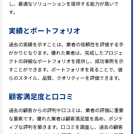
し、最適なソリューションを提供する能力が高いで
す。
実績とポートフォリオ
過去の実績を示すことは、業者の信頼性を評価する手
がかりとなります。優れた業者は、完成したプロジェ
クトの詳細なポートフォリオを提供し、成功事例を示
すことができます。ポートフォリオを見ることで、彼
らのスタイル、品質、クオリティーを評価できます。
顧客満足度と口コミ
過去の顧客からの評判や口コミは、業者の評価に重要
な要素です。優れた業者は顧客満足度を高め、ポジテ
ィブな評判を築きます。口コミを調査し、過去の顧客