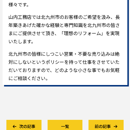
様々です。
山内工務店では北九州市のお客様のご希望を汲み、長
年築きあげた確かな経験と専門知識を北九州市の皆さ
まにご提供させて頂き、「理想のリフォーム」を実現
いたします。
北九州市の皆様にしつこい営業・不要な売り込みは絶
対にしないというポリシーを持って仕事をさせていた
だいておりますので、どのような小さな事でもお気軽
にご相談ください。
次の記事
一覧
前の記事