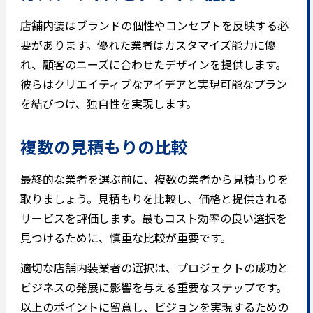
店舗内装はブランドの個性やコンセプトを反映する必
要があります。優れた業者はカスタマイズ能力に優
れ、顧客のニーズに合わせたデザインを提供します。
彼らはクリエイティブなアイデアと実現可能なプラン
を結びつけ、独自性を実現します。
複数の見積もりの比較
最終的な業者を選ぶ前に、複数の業者から見積もりを
取りましょう。見積もりを比較し、価格と提供される
サービスを評価します。最もコスト効率の良い選択を
見つけるために、慎重な比較が重要です。
適切な店舗内装業者の選択は、プロジェクトの成功と
ビジネスの発展に影響を与える重要なステップです。
以上のポイントに留意し、ビジョンを実現するための