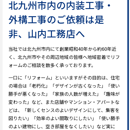
北九州市内の内装工事・
外構工事のご依頼は是
非、山内工務店へ
当社では北九州市内にて創業昭和40年から約60年近
く、北九州市やその周辺地域の皆様へ地域密着でリフ
ォームのご相談を数多く承っております。
一口に「リフォーム」といいますがその目的は、住宅
の場合は「老朽化」「デザインが古くなった」「使い
勝手が悪くなった」「家族の人数が増えた」「趣味が
変わった」など、また店舗やマンション・アパートな
どは、「新しくセンスのよいデザインにして、集客を
図りたい」「効率のよい間取りにしたい」「使い勝手
のよい建物にし、空き部屋をなくしたい」など実に