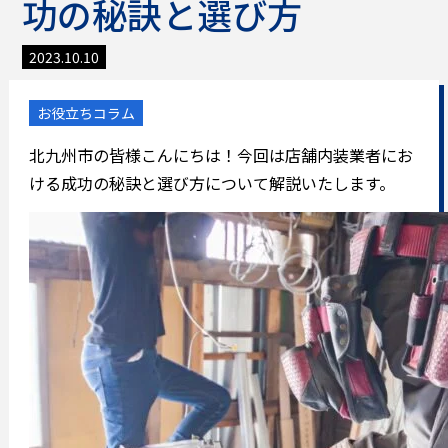
功の秘訣と選び方
2023.10.10
お役立ちコラム
北九州市の皆様こんにちは！今回は店舗内装業者にお
ける成功の秘訣と選び方について解説いたします。