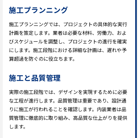
施工プランニング
施工プランニングでは、プロジェクトの具体的な実行
計画を策定します。業者は必要な材料、労働力、およ
びスケジュールを調整し、プロジェクトの進行を確実
にします。施工段階における詳細な計画は、遅れや予
算超過を防ぐのに役立ちます。
施工と品質管理
実際の施工段階では、デザインを実現するために必要
な工程が進行します。品質管理は重要であり、設計通
りに施工が行われることを確認します。内装業者は品
質管理に徹底的に取り組み、高品質な仕上がりを提供
します。