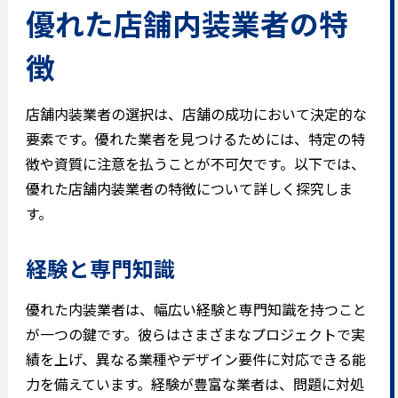
優れた店舗内装業者の特
徴
店舗内装業者の選択は、店舗の成功において決定的な
要素です。優れた業者を見つけるためには、特定の特
徴や資質に注意を払うことが不可欠です。以下では、
優れた店舗内装業者の特徴について詳しく探究しま
す。
経験と専門知識
優れた内装業者は、幅広い経験と専門知識を持つこと
が一つの鍵です。彼らはさまざまなプロジェクトで実
績を上げ、異なる業種やデザイン要件に対応できる能
力を備えています。経験が豊富な業者は、問題に対処