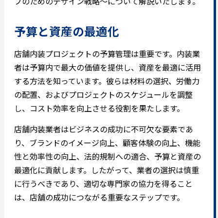
プのためのデザイン戦略～について解説いたします。
予算と資産の最適化
店舗内装プロジェクトの予算管理は重要です。内装業
者は予算内で最大の価値を提供し、資産を最適に活用
する方法を知っています。彼らは材料の選択、労働力
の配置、およびプロジェクトのスケジュールを調整
し、コスト効率を向上させる役割を果たします。
店舗内装業者はビジネスの成功に不可欠な要素であ
り、ブランドのイメージ向上、顧客体験の向上、機能
性と効率性の向上、法的規制への適合、予算と資産の
最適化に貢献します。したがって、業者の選択は慎重
に行うべきであり、適切な専門家の協力を得ること
は、店舗の成功につながる重要なステップです。