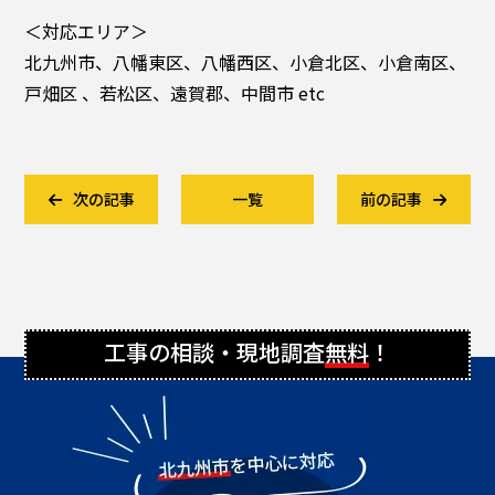
＜対応エリア＞
北九州市、八幡東区、八幡西区、小倉北区、小倉南区、
戸畑区 、若松区、遠賀郡、中間市 etc
次の記事
一覧
前の記事
工事の相談・現地調査
無料
！