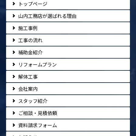
トップページ
山内工務店が選ばれる理由
施工事例
工事の流れ
補助金紹介
リフォームプラン
解体工事
会社案内
スタッフ紹介
ご相談・見積依頼
資料請求フォーム