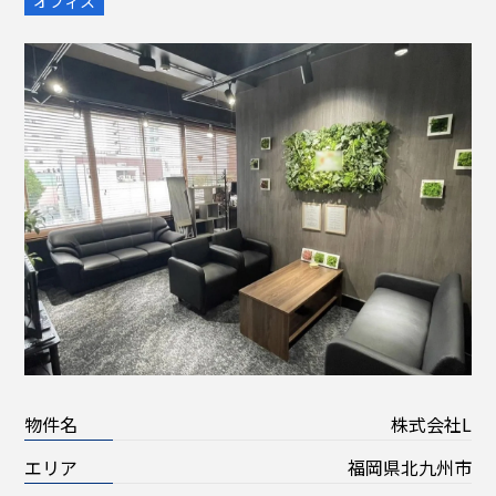
オフィス
物件名
株式会社L
エリア
福岡県北九州市