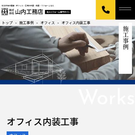
北九州市の店舗・オフィス・工場の内装・改装・リフォームなら
トップ
施工事例
オフィス
オフィス内装工事
>
>
>
施工事例
Works
オフィス内装工事