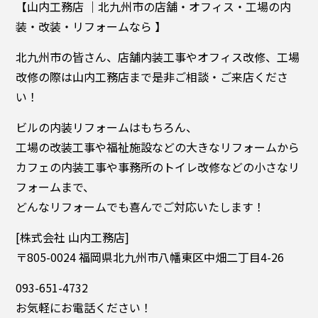
【山内工務店 ｜北九州市の店舗・オフィス・工場の内
装・改装・リフォームなら 】
北九州市の皆さん、店舗内装工事やオフィス改修、工場
改修の際は山内工務店まで是非ご相談・ご来店くださ
い！
ビルの内装リフォームはもちろん、
工場の改装工事や福祉施設などの大きなリフォームから
カフェの内装工事や事務所のトイレ改修などの小さなリ
フォームまで、
どんなリフォームでも喜んでご対応いたします！
[株式会社 山内工務店]
〒805-0024 福岡県北九州市八幡東区中畑二丁目4-26
093-651-4732
お気軽にお電話ください！