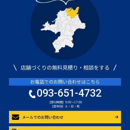
店舗づくりの無料見積り・相談をする
お電話でのお問い合わせはこちら
093-651-4732
【受付時間】9:00～17:00
【定休日】土・日・祝
メールでのお問い合わせ