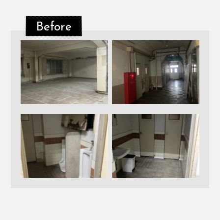
Before