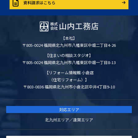
資料請求はこちら
【本社】
〒805-0024 福岡県北九州市八幡東区中畑二丁目4-26
【住まいの相談スタジオ】
〒805-0024 福岡県北九州市八幡東区中畑一丁目8-13
【リフォーム情報館 小倉店
（住宅リフォーム）】
〒803-0836 福岡県北九州市小倉北区中井4丁目9-10
対応エリア
北九州エリア／遠賀エリア