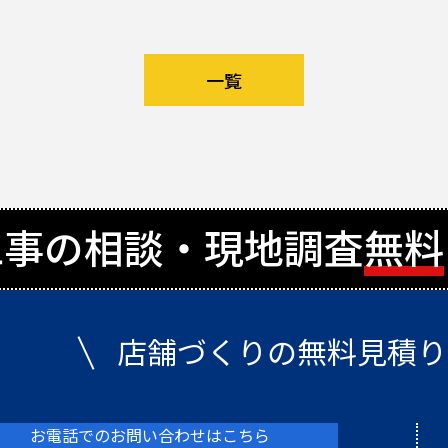
一覧
工事の相談・現地調査
無料
店舗づくりの無料見積り
お電話でのお問い合わせはこちら