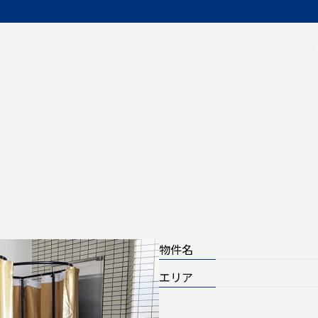
物件名
エリア