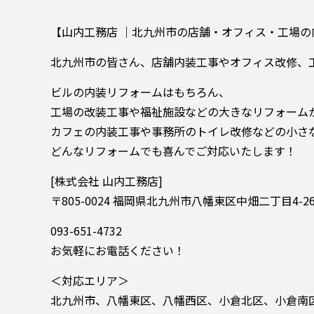
【山内工務店 ｜北九州市の店舗・オフィス・工場の
北九州市の皆さん、店舗内装工事やオフィス改修、
ビルの内装リフォームはもちろん、
工場の改装工事や福祉施設などの大きなリフォーム
カフェの内装工事や事務所のトイレ改修などの小さ
どんなリフォームでも喜んでご対応いたします！
[株式会社 山内工務店]
〒805-0024 福岡県北九州市八幡東区中畑二丁目4-2
093-651-4732
お気軽にお電話ください！
＜対応エリア＞
北九州市、八幡東区、八幡西区、小倉北区、小倉南区、