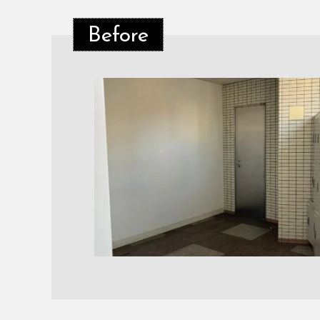
Before