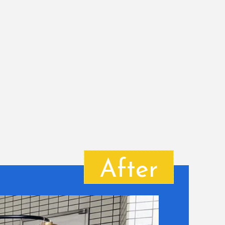
After