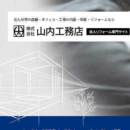
北九州市の店舗・オフィス・工場の内装・改装・リフォームなら