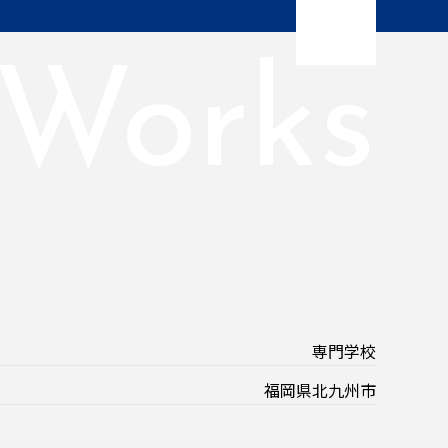
Works
専門学校
福岡県北九州市