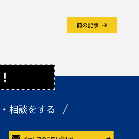
前の記事
！
・相談をする
メールでのお問い合わせ