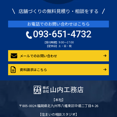
店舗づくりの無料見積り・相談をする
お電話でのお問い合わせはこちら
093-651-4732
【受付時間】9:00～17:00
【定休日】土・日・祝
メールでのお問い合わせ
資料請求はこちら
【本社】
〒805-0024 福岡県北九州市八幡東区中畑二丁目4-26
【住まいの相談スタジオ】