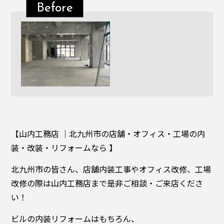
Before
【山内工務店 ｜北九州市の店舗・オフィス・工場の内
装・改装・リフォームなら 】
北九州市の皆さん、店舗内装工事やオフィス改修、工場
改修の際は山内工務店まで是非ご相談・ご来店くださ
い！
ビルの内装リフォームはもちろん、