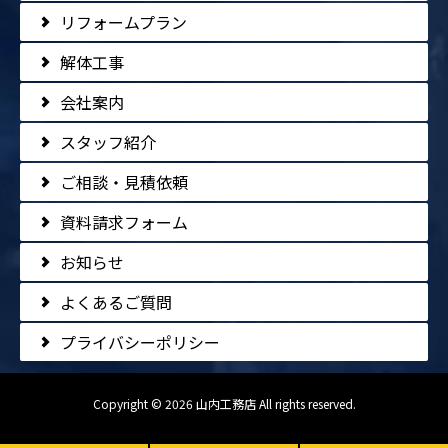
リフォームプラン
解体工事
会社案内
スタッフ紹介
ご相談・見積依頼
資料請求フォーム
お知らせ
よくあるご質問
プライバシーポリシー
Copyright © 2026 山内工務店 All rights reserved.