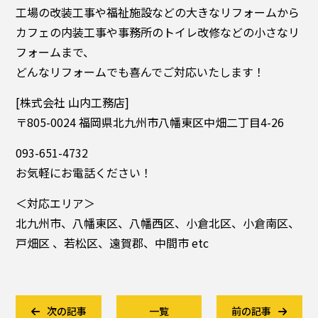
工場の改装工事や福祉施設などの大きなリフォームから
カフェの内装工事や事務所のトイレ改修などの小さなリ
フォームまで、
どんなリフォームでも喜んでご対応いたします！
[株式会社 山内工務店]
〒805-0024 福岡県北九州市八幡東区中畑二丁目4-26
093-651-4732
お気軽にお電話ください！
＜対応エリア＞
北九州市、八幡東区、八幡西区、小倉北区、小倉南区、
戸畑区 、若松区、遠賀郡、中間市 etc
次の記事
一覧
前の記事