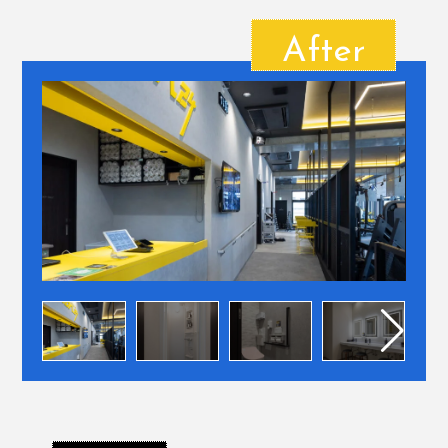
After