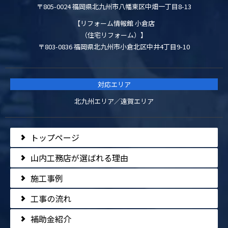
〒805-0024 福岡県北九州市八幡東区中畑一丁目8-13
【リフォーム情報館 小倉店
（住宅リフォーム）】
〒803-0836 福岡県北九州市小倉北区中井4丁目9-10
対応エリア
北九州エリア／遠賀エリア
トップページ
山内工務店が選ばれる理由
施工事例
工事の流れ
補助金紹介