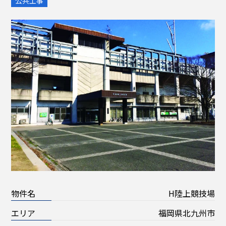
公共工事
物件名
H陸上競技場
エリア
福岡県北九州市