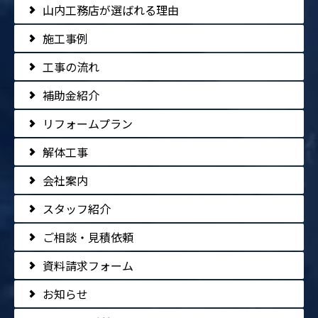
山内工務店が選ばれる理由
施工事例
工事の流れ
補助金紹介
リフォームプラン
解体工事
会社案内
スタッフ紹介
ご相談・見積依頼
資料請求フォーム
お知らせ