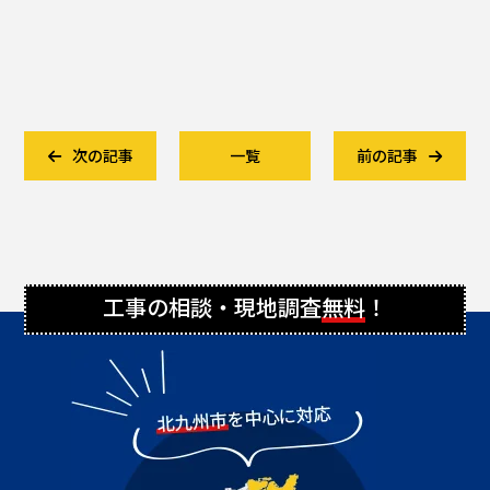
次の記事
一覧
前の記事
工事の相談・現地調査
無料
！