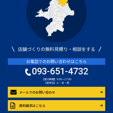
店舗づくりの無料見積り・相談をする
お電話でのお問い合わせはこちら
093-651-4732
【受付時間】9:00～17:00
【定休日】土・日・祝
メールでのお問い合わせ
資料請求はこちら