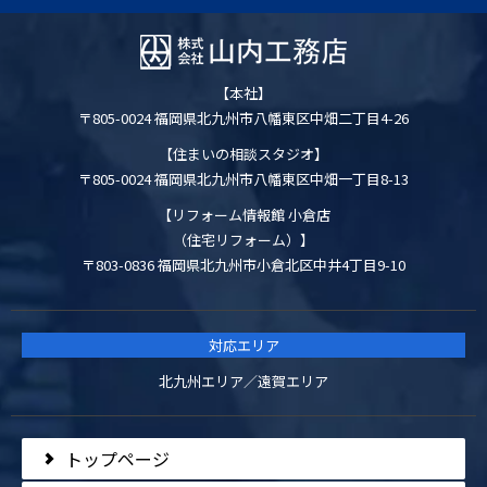
【本社】
〒805-0024 福岡県北九州市八幡東区中畑二丁目4-26
【住まいの相談スタジオ】
〒805-0024 福岡県北九州市八幡東区中畑一丁目8-13
【リフォーム情報館 小倉店
（住宅リフォーム）】
〒803-0836 福岡県北九州市小倉北区中井4丁目9-10
対応エリア
北九州エリア／遠賀エリア
トップページ