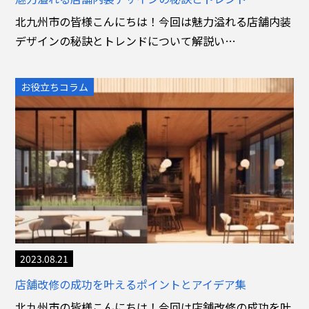
北九州市の皆様こんにちは！今回は魅力溢れる店舗内装
デザインの秘訣とトレンドについて解説い…
お役立ちコラム
2023.08.21
店舗改修の成功を叶えるポイントとアイデア集
北九州市の皆様こんにちは！今回は店舗改修の成功を叶