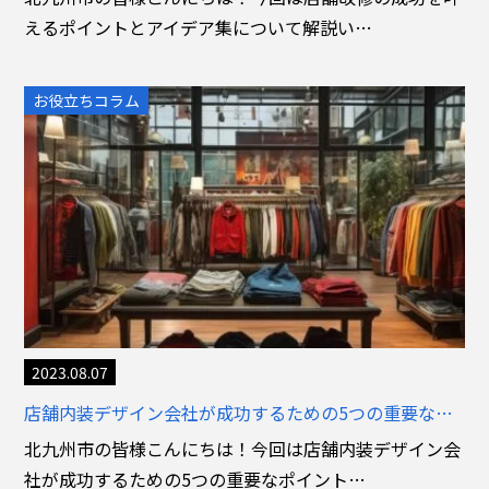
えるポイントとアイデア集について解説い…
お役立ちコラム
2023.08.07
店舗内装デザイン会社が成功するための5つの重要なポイント
北九州市の皆様こんにちは！今回は店舗内装デザイン会
社が成功するための5つの重要なポイント…