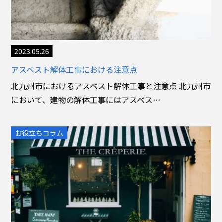
2023.05.26
アスベスト解体工事における注意点
北九州市におけるアスベスト解体工事と注意点 北九州市
において、建物の解体工事にはアスベス…
お役立ちコラム