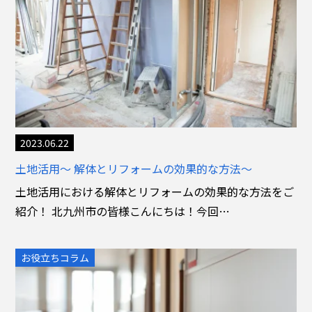
2023.06.22
土地活用～ 解体とリフォームの効果的な方法～
土地活用における解体とリフォームの効果的な方法をご
紹介！ 北九州市の皆様こんにちは！今回…
お役立ちコラム