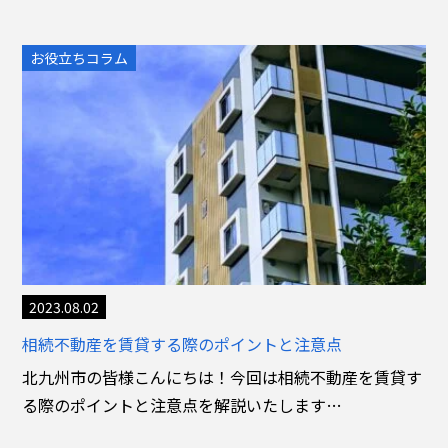
お役立ちコラム
2023.08.02
相続不動産を賃貸する際のポイントと注意点
北九州市の皆様こんにちは！今回は相続不動産を賃貸す
る際のポイントと注意点を解説いたします…