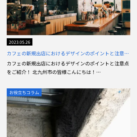
2023.05.26
カフェの新規出店におけるデザインのポイントと注意点とは？
カフェの新規出店におけるデザインのポイントと注意点
をご紹介！ 北九州市の皆様こんにちは！…
お役立ちコラム