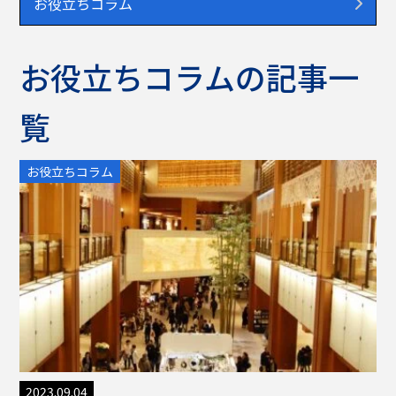
お役立ちコラム
お役立ちコラムの記事一
覧
お役立ちコラム
2023.09.04