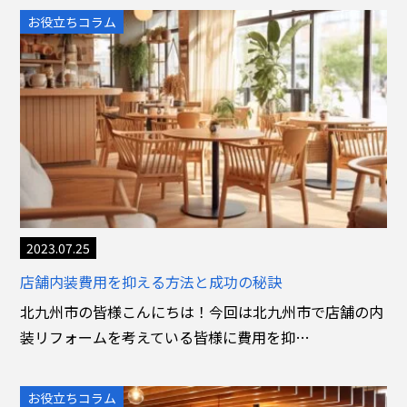
お役立ちコラム
2023.07.25
店舗内装費用を抑える方法と成功の秘訣
北九州市の皆様こんにちは！今回は北九州市で店舗の内
装リフォームを考えている皆様に費用を抑…
お役立ちコラム