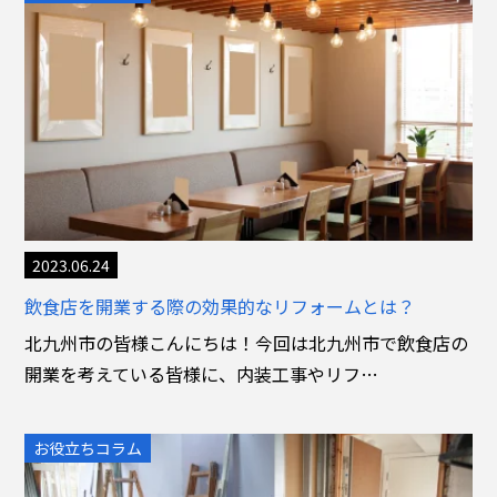
2023.06.24
飲食店を開業する際の効果的なリフォームとは？
北九州市の皆様こんにちは！今回は北九州市で飲食店の
開業を考えている皆様に、内装工事やリフ…
お役立ちコラム