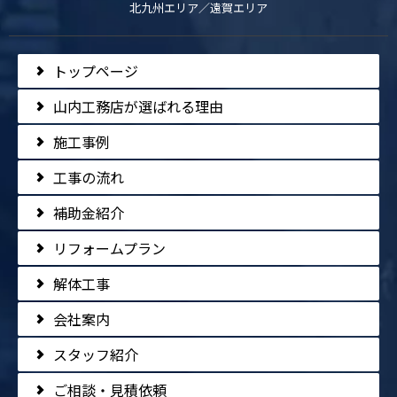
北九州エリア／遠賀エリア
トップページ
山内工務店が選ばれる理由
施工事例
工事の流れ
補助金紹介
リフォームプラン
解体工事
会社案内
スタッフ紹介
ご相談・見積依頼