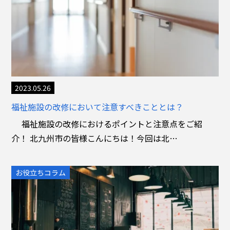
2023.05.26
福祉施設の改修において注意すべきこととは？
福祉施設の改修におけるポイントと注意点をご紹
介！ 北九州市の皆様こんにちは！今回は北…
お役立ちコラム