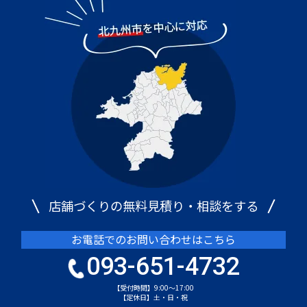
店舗づくりの無料見積り・相談をする
お電話でのお問い合わせはこちら
093-651-4732
【受付時間】9:00～17:00
【定休日】土・日・祝