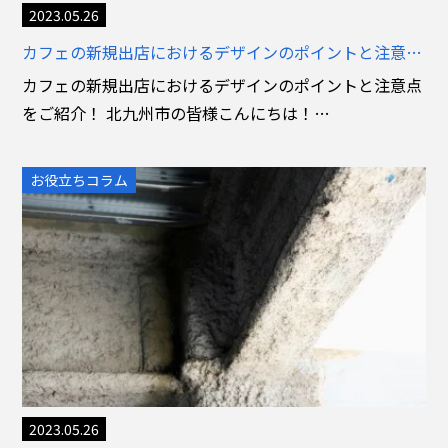
2023.05.26
カフェの新規出店におけるデザインのポイントと注意点とは？
カフェの新規出店におけるデザインのポイントと注意点
をご紹介！ 北九州市の皆様こんにちは！…
お役立ちコラム
2023.05.26