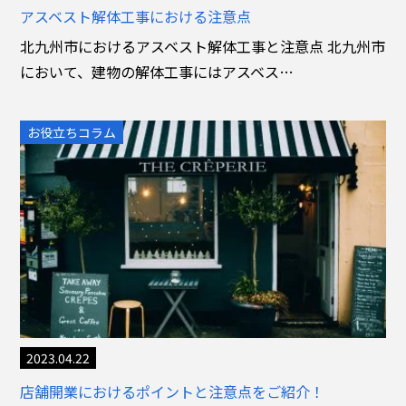
アスベスト解体工事における注意点
北九州市におけるアスベスト解体工事と注意点 北九州市
において、建物の解体工事にはアスベス…
お役立ちコラム
2023.04.22
店舗開業におけるポイントと注意点をご紹介！