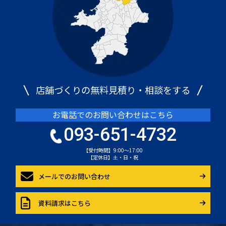
店舗づくりの無料見積り・相談をする
お電話でのお問い合わせはこちら
093-651-4732
【受付時間】9:00～17:00
【定休日】土・日・祝
メールでのお問い合わせ
資料請求はこちら