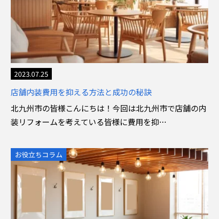
2023.07.25
店舗内装費用を抑える方法と成功の秘訣
北九州市の皆様こんにちは！今回は北九州市で店舗の内
装リフォームを考えている皆様に費用を抑…
お役立ちコラム