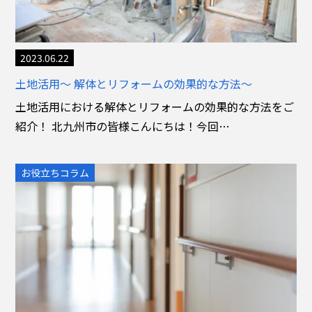
2023.06.22
土地活用～ 解体とリフォームの効果的な方法～
土地活用における解体とリフォームの効果的な方法をご
紹介！ 北九州市の皆様こんにちは！今回…
お役立ちコラム