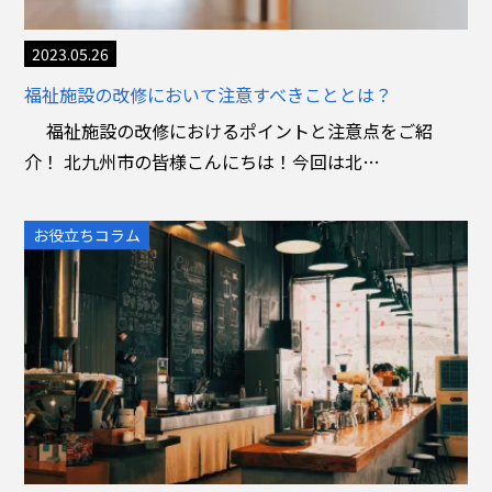
2023.05.26
福祉施設の改修において注意すべきこととは？
福祉施設の改修におけるポイントと注意点をご紹
介！ 北九州市の皆様こんにちは！今回は北…
お役立ちコラム