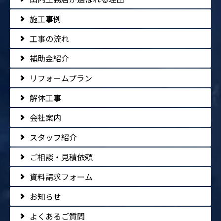
施工事例
工事の流れ
補助金紹介
リフォームプラン
解体工事
会社案内
スタッフ紹介
ご相談・見積依頼
資料請求フォーム
お知らせ
よくあるご質問