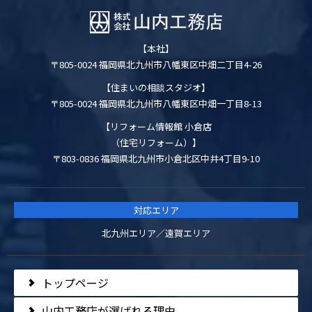
【本社】
〒805-0024 福岡県北九州市八幡東区中畑二丁目4-26
【住まいの相談スタジオ】
〒805-0024 福岡県北九州市八幡東区中畑一丁目8-13
【リフォーム情報館 小倉店
（住宅リフォーム）】
〒803-0836 福岡県北九州市小倉北区中井4丁目9-10
対応エリア
北九州エリア／遠賀エリア
トップページ
山内工務店が選ばれる理由