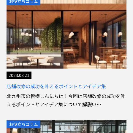
お役立ちコラム
2023.08.21
店舗改修の成功を叶えるポイントとアイデア集
北九州市の皆様こんにちは！今回は店舗改修の成功を叶
えるポイントとアイデア集について解説い…
お役立ちコラム