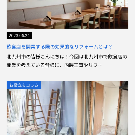
2023.06.24
飲食店を開業する際の効果的なリフォームとは？
北九州市の皆様こんにちは！今回は北九州市で飲食店の
開業を考えている皆様に、内装工事やリフ…
お役立ちコラム