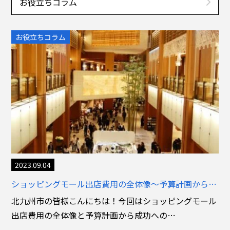
お役立ちコラム
お役立ちコラム
2023.09.04
ショッピングモール出店費用の全体像～予算計画から成功への道～
北九州市の皆様こんにちは！今回はショッピングモール
出店費用の全体像と予算計画から成功への…