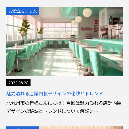
お役立ちコラム
2023.08.28
魅力溢れる店舗内装デザインの秘訣とトレンド
北九州市の皆様こんにちは！今回は魅力溢れる店舗内装
デザインの秘訣とトレンドについて解説い…