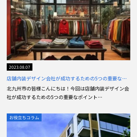
2023.08.07
店舗内装デザイン会社が成功するための5つの重要なポイント
北九州市の皆様こんにちは！今回は店舗内装デザイン会
社が成功するための5つの重要なポイント…
お役立ちコラム