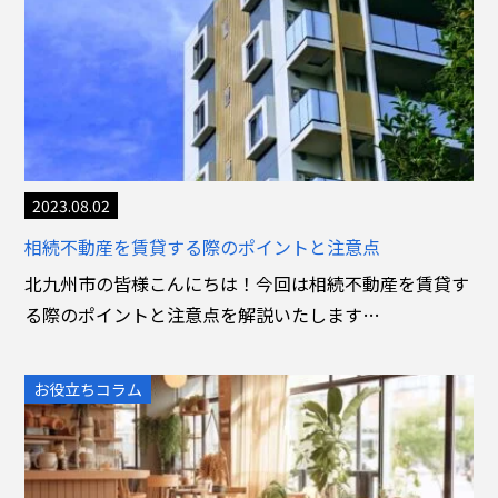
2023.08.02
相続不動産を賃貸する際のポイントと注意点
北九州市の皆様こんにちは！今回は相続不動産を賃貸す
る際のポイントと注意点を解説いたします…
お役立ちコラム