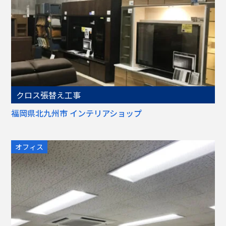
クロス張替え工事
福岡県北九州市 インテリアショップ
オフィス