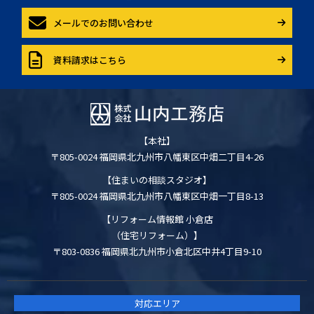
メールでのお問い合わせ
資料請求はこちら
【本社】
〒805-0024 福岡県北九州市八幡東区中畑二丁目4-26
【住まいの相談スタジオ】
〒805-0024 福岡県北九州市八幡東区中畑一丁目8-13
【リフォーム情報館 小倉店
（住宅リフォーム）】
〒803-0836 福岡県北九州市小倉北区中井4丁目9-10
対応エリア