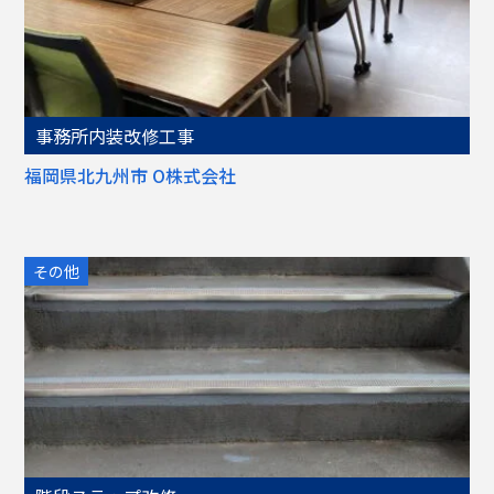
事務所内装改修工事
福岡県北九州市 O株式会社
その他