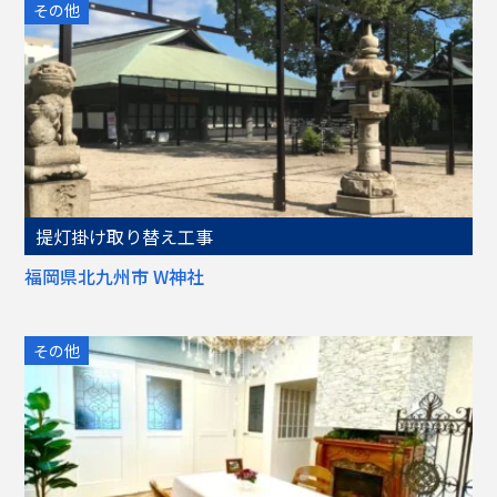
その他
提灯掛け取り替え工事
福岡県北九州市 W神社
その他