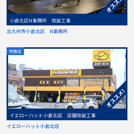
小倉北区N事務所 改装工事
北九州市小倉北区 N事務所
物販店
イエローハット小倉北店 店舗改装工事
イエローハット小倉北店