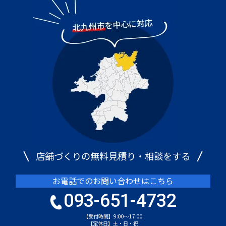
店舗づくりの無料見積り・相談をする
お電話でのお問い合わせはこちら
093-651-4732
【受付時間】9:00～17:00
【定休日】土・日・祝