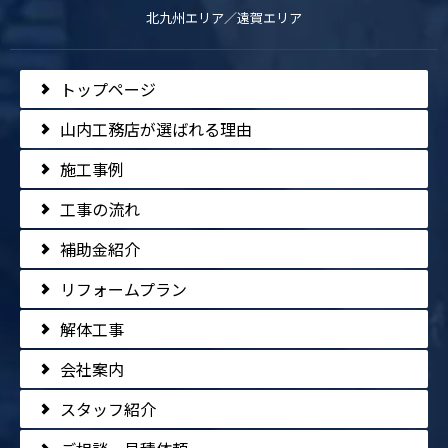
北九州エリア／遠賀エリア
トップページ
山内工務店が選ばれる理由
施工事例
工事の流れ
補助金紹介
リフォームプラン
解体工事
会社案内
スタッフ紹介