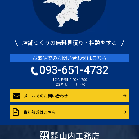
店舗づくりの無料見積り・相談をする
お電話でのお問い合わせはこちら
093-651-4732
【受付時間】9:00～17:00
【定休日】土・日・祝
メールでのお問い合わせ
資料請求はこちら