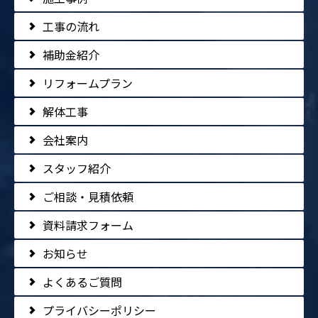
工事の流れ
補助金紹介
リフォームプラン
解体工事
会社案内
スタッフ紹介
ご相談・見積依頼
資料請求フォーム
お知らせ
よくあるご質問
プライバシーポリシー