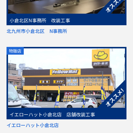
小倉北区N事務所 改装工事
北九州市小倉北区 N事務所
物販店
イエローハット小倉北店 店舗改装工事
イエローハット小倉北店