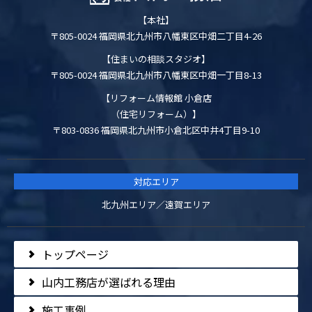
【本社】
〒805-0024 福岡県北九州市八幡東区中畑二丁目4-26
【住まいの相談スタジオ】
〒805-0024 福岡県北九州市八幡東区中畑一丁目8-13
【リフォーム情報館 小倉店
（住宅リフォーム）】
〒803-0836 福岡県北九州市小倉北区中井4丁目9-10
対応エリア
北九州エリア／遠賀エリア
トップページ
山内工務店が選ばれる理由
施工事例