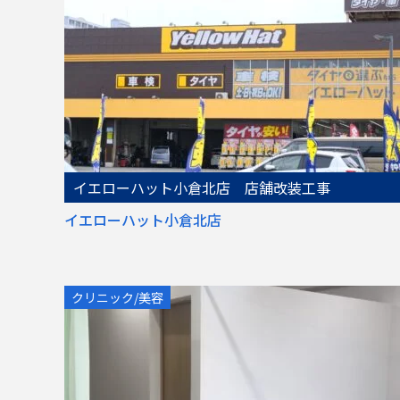
イエローハット小倉北店 店舗改装工事
イエローハット小倉北店
クリニック/美容