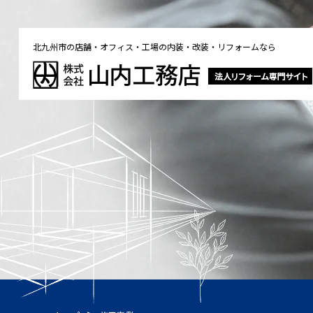
北九州市の店舗・オフィス・工場の内装・改装・リフォームなら