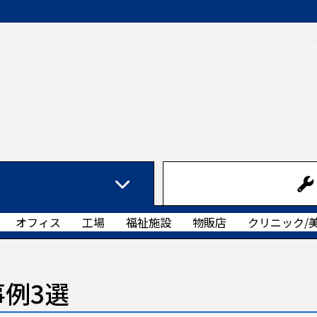
オフィス
工場
福祉施設
物販店
クリニック/
例3選