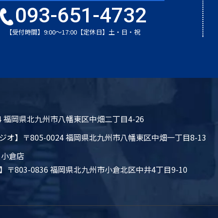
093-651-4732
【受付時間】9:00～17:00
【定休日】土・日・祝
024 福岡県北九州市八幡東区中畑二丁目4-26
ジオ】
〒805-0024 福岡県北九州市八幡東区中畑一丁目8-13
 小倉店
】
〒803-0836 福岡県北九州市小倉北区中井4丁目9-10