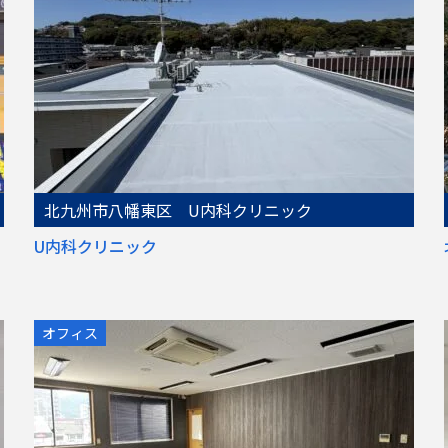
北九州市八幡東区 U内科クリニック
U内科クリニック
オフィス