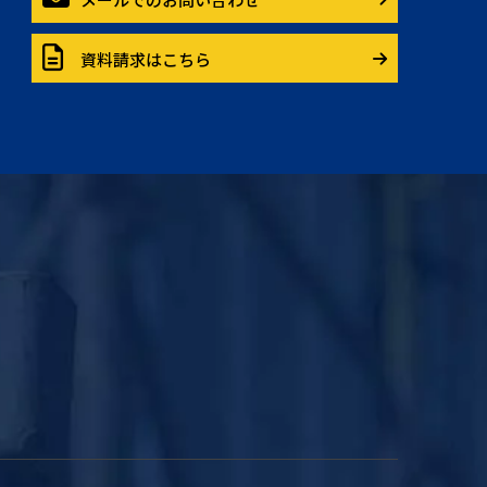
資料請求はこちら