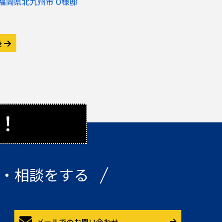
福岡県北九州市 O様邸
後
！
・相談をする
メールでのお問い合わせ